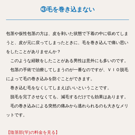
③毛を巻き込まない
包茎や仮性包茎の方は、皮を剥いた状態で下着の中に収めてしま
うと、皮が元に戻ってしまったときに、毛を巻き込んで痛い思い
をしたことがありませんか？
このような経験をしたことがある男性は意外にも多いのです。
包茎の手術で治療してしまうのが一番なのですが、ＶＩＯ脱毛
によって毛の巻き込みを防ぐことができます。
巻き込む毛をなくしてしまえばいいということです。
脱毛を完了させなくても、減毛するだけでも効果はあります。
毛の巻き込みによる突然の痛みから逃れられるのも大きなメリ
ットです。
【陰茎部(竿)の料金を見る】