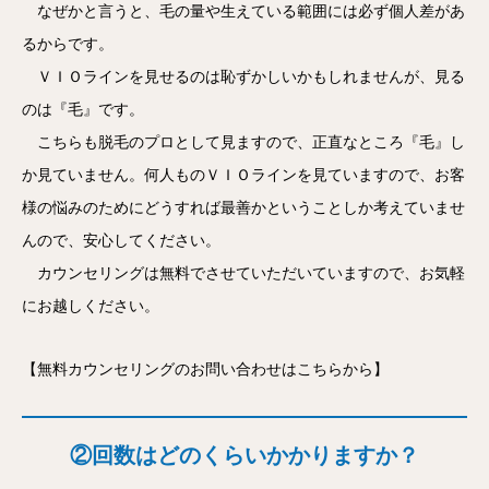
なぜかと言うと、毛の量や生えている範囲には必ず個人差があ
るからです。
ＶＩＯラインを見せるのは恥ずかしいかもしれませんが、見る
のは『毛』です。
こちらも脱毛のプロとして見ますので、正直なところ『毛』し
か見ていません。何人ものＶＩＯラインを見ていますので、お客
様の悩みのためにどうすれば最善かということしか考えていませ
んので、安心してください。
カウンセリングは無料でさせていただいていますので、お気軽
にお越しください。
【無料カウンセリングのお問い合わせはこちらから】
②回数はどのくらいかかりますか？