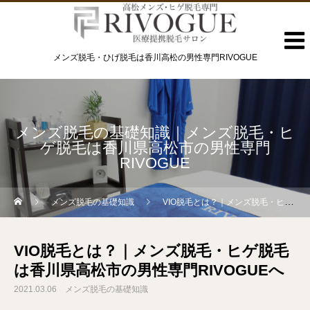
メンズ脱毛・ひげ脱毛は香川高松の男性専門RIVOGUE
メンズ脱毛の基礎知識｜メンズ脱毛・ヒ
ゲ脱毛は香川県高松市の男性専門
RIVOGUE
メンズ脱毛の基礎知識
VIO脱毛とは？｜メンズ脱毛・ヒゲ脱毛は香川県高松市の男性専門RIVOGUEへ
VIO脱毛とは？｜メンズ脱毛・ヒゲ脱毛
は香川県高松市の男性専門RIVOGUEへ
2021.03.06
メンズ脱毛の基礎知識