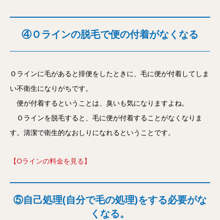
④Ｏラインの脱毛で便の付着がなくなる
Ｏラインに毛があると排便をしたときに、毛に便が付着してしま
い不衛生になりがちです。
便が付着するということは、臭いも気になりますよね。
Ｏラインを脱毛すると、毛に便が付着することがなくなりま
す。清潔で衛生的なおしりになれるということです。
【Oラインの料金を見る】
⑤自己処理(自分で毛の処理)をする必要がな
くなる。