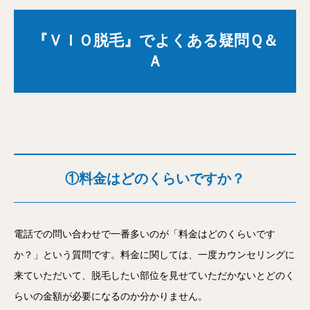
『ＶＩＯ脱毛』でよくある疑問Ｑ＆
Ａ
①料金はどのくらいですか？
電話での問い合わせで一番多いのが「料金はどのくらいです
か？」という質問です。料金に関しては、一度カウンセリングに
来ていただいて、脱毛したい部位を見せていただかないとどのく
らいの金額が必要になるのか分かりません。