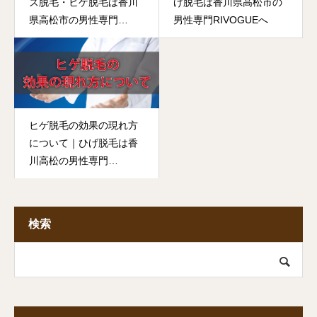
ズ脱毛・ヒゲ脱毛は香川
げ脱毛は香川県高松市の
県高松市の男性専門
男性専門RIVOGUEへ
RIVOGUEへ
ヒゲ脱毛の効果の現れ方
について｜ひげ脱毛は香
川高松の男性専門
RIVOGUEへ
検索