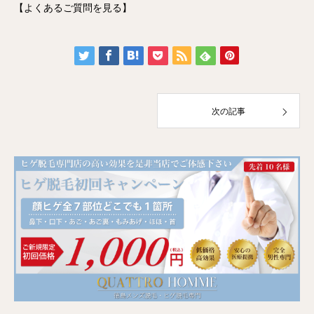
【よくあるご質問を見る】
次の記事