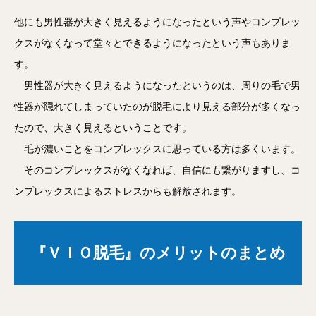
他にも男性器が大きく見えるようになったという声やコンプレッ
クスがなくなって堂々とできるようになったという声もありま
す。
男性器が大きく見えるようになったというのは、周りの毛で男
性器が隠れてしまっていたのが脱毛により見える部分が多くなっ
たので、大きく見えるということです。
毛が濃いことをコンプレックスに思っている方は多くいます。
そのコンプレックスがなくなれば、自信にも繋がりますし、コ
ンプレックスによるストレスからも解放されます。
『ＶＩＯ脱毛』のメリットのまとめ