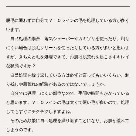
脱毛に通わずに自分でＶＩＯラインの毛を処理している方が多く
います。
自己処理の場合、電気シェーバーやカミソリを使ったり、剃り
にくい場合は脱毛クリームを使ったりしている方が多いと思いま
すが、きちんと毛を処理できて、お肌は肌荒れを起こさずキレイ
な状態ですか？
自己処理を繰り返している方は必ずと言ってもいいくらい、剃
り残しや肌荒れの経験があるのではないでしょうか。
自分では処理しにくい部位なので、手間や時間もかかっている
と思います。ＶＩＯラインの毛は太くて硬い毛が多いので、処理
してもすぐにチクチクしますよね。
そのため頻繁に自己処理を繰り返すことになり、お肌が荒れて
しまうのです。