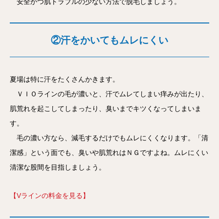
安全かつ肌トラブルの少ない方法で脱毛しましょう。
②汗をかいてもムレにくい
夏場は特に汗をたくさんかきます。
ＶＩＯラインの毛が濃いと、汗でムレてしまい痒みが出たり、
肌荒れを起こしてしまったり、臭いまでキツくなってしまいま
す。
毛の濃い方なら、減毛するだけでもムレにくくなります。「清
潔感」という面でも、臭いや肌荒れはＮＧですよね。ムレにくい
清潔な股間を目指しましょう。
【Vラインの料金を見る】