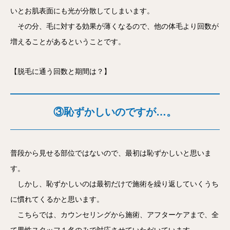
いとお肌表面にも光が分散してしまいます。
その分、毛に対する効果が薄くなるので、他の体毛より回数が
増えることがあるということです。
【脱毛に通う回数と期間は？】
③恥ずかしいのですが…。
普段から見せる部位ではないので、最初は恥ずかしいと思いま
す。
しかし、恥ずかしいのは最初だけで施術を繰り返していくうち
に慣れてくるかと思います。
こちらでは、カウンセリングから施術、アフターケアまで、全