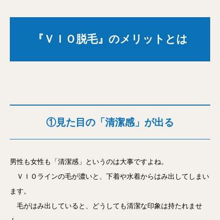
『ＶＩＯ脱毛』のメリットとは
①見た目の「清潔感」が出る
男性も女性も「清潔感」というのは大事ですよね。
ＶＩＯラインの毛が濃いと、下着や水着からはみ出してしまい
ます。
毛がはみ出していると、どうしても清潔な印象は持たれませ