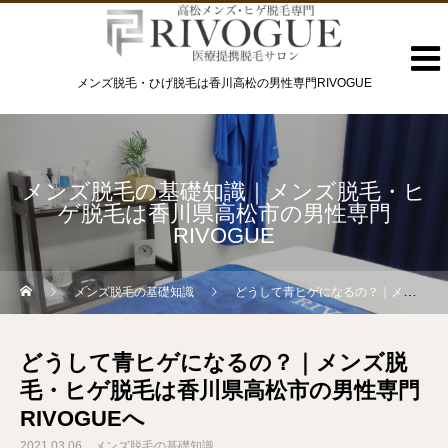
メンズ脱毛・ひげ脱毛は香川高松の男性専門RIVOGUE
メンズ脱毛の基礎知識｜メンズ脱毛・ヒ
ゲ脱毛は香川県高松市の男性専門
RIVOGUE
メンズ脱毛の基礎知識
どうして青ヒゲになるの？｜メンズ脱毛・ヒゲ脱毛は香川県高松市の男性専門RIVOGUEへ
どうして青ヒゲになるの？｜メンズ脱
毛・ヒゲ脱毛は香川県高松市の男性専門
RIVOGUEへ
2021.03.06
メンズ脱毛の基礎知識