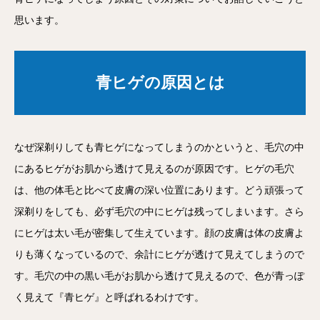
思います。
青ヒゲの原因とは
なぜ深剃りしても青ヒゲになってしまうのかというと、毛穴の中
にあるヒゲがお肌から透けて見えるのが原因です。ヒゲの毛穴
は、他の体毛と比べて皮膚の深い位置にあります。どう頑張って
深剃りをしても、必ず毛穴の中にヒゲは残ってしまいます。さら
にヒゲは太い毛が密集して生えています。顔の皮膚は体の皮膚よ
りも薄くなっているので、余計にヒゲが透けて見えてしまうので
す。毛穴の中の黒い毛がお肌から透けて見えるので、色が青っぽ
く見えて『青ヒゲ』と呼ばれるわけです。