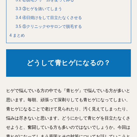
3.3
③ヒゲを抜いてしまう
3.4
④日焼けをして目立たなくさせる
3.5
⑤クリニックやサロンで脱毛する
4
まとめ
どうして青ヒゲになるの？
ヒゲで悩んでいる方の中でも『青ヒゲ』で悩んでいる方が多いと
思います。毎朝、頑張って深剃りしても青ヒゲになってしまい、
青ヒゲになることで老けて見られたり、汚く見えてしまったり、
悩みは尽きないと思います。どうにかして青ヒゲを目立たなくさ
せようと、奮闘している方も多いのではないでしょうか。今回は
青ヒゲになってしまう原因とその対策についてお話していこうと