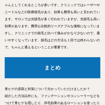
ゃんとしてくれるところが多いです。クリニックではレーザーや
ニードルなどの医療脱毛があり、効果も費用も高いと言われてい
ます。サロンでは光脱毛が多く行われていますが、光脱毛も高い
効果があります。費用も比較的リーズナブルな価格になっていま
すし、クリニックでの脱毛と比べて痛みがかなり少ないので、通
いやすくなっています。脱毛はどの方法も１回では終わらないの
で、ちゃんと通えるということが重要です。
まとめ
青ヒゲの原因と対策について分かっていただけましたか？
紹介した方法以外にも、ファンデーションやコンシーラーなどを
つけて青ヒゲを隠したり、抑毛効果のあるローションを使ったり