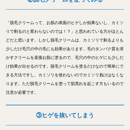
「脱毛クリームって、お肌の表面のヒゲしか効果ないし、カミソ
リで剃るのと変わらないのでは！？」と思われている方がほとん
どだと思います。しかし脱毛クリームは、カミソリで剃るよりも
少しだけ毛穴の中の毛にも効果があります。毛のタンパク質を溶
かすクリームを直接お肌に塗るので、毛穴の中のヒゲにも少しだ
け効果が出せるのです。脱毛クリームを塗るだけなので簡単にで
きる方法ですし、カミソリを使わないのでカミソリ負けはなくな
ります。ただ脱毛クリームを塗って肌荒れを起こす方もいるので
注意が必要です。
③ヒゲを抜いてしまう