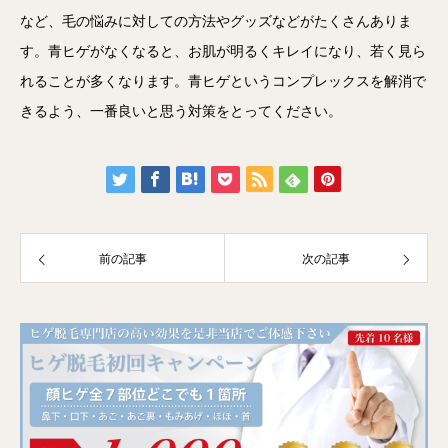
など、毛の悩みに対しての方法やグッズなどがたくさんありま
す。青ヒゲがなくなると、お肌が明るくキレイになり、若く見ら
れることが多くなります。青ヒゲというコンプレックスを解消で
きるよう、一番良いと思う対策をとってください。
前の記事
次の記事