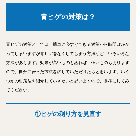
青ヒゲの対策は？
青ヒゲの対策としては、簡単に今すぐできる対策から時間はかか
ってしまいますが青ヒゲをなくしてしまう方法など、いろいろな
方法があります。効果が高いものもあれば、低いものもあります
ので、自分に合った方法を試していただけたらと思います。いく
つかの対策法を紹介していきたいと思いますので、参考にしてみ
てください。
①ヒゲの剃り方を見直す