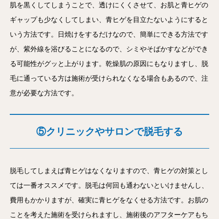
肌を黒くしてしまうことで、透けにくくさせて、お肌と青ヒゲの
ギャップも少なくしてしまい、青ヒゲを目立たないようにすると
いう方法です。日焼けをするだけなので、簡単にできる方法です
が、紫外線を浴びることになるので、シミやそばかすなどができ
る可能性がグッと上がります。乾燥肌の原因にもなりますし、脱
毛に通っている方は施術が受けられなくなる場合もあるので、注
意が必要な方法です。
⑤クリニックやサロンで脱毛する
脱毛してしまえば青ヒゲはなくなりますので、青ヒゲの対策とし
ては一番オススメです。脱毛は何回も通わないといけませんし、
費用もかかりますが、確実に青ヒゲをなくせる方法です。お肌の
ことを考えた施術を受けられますし、施術後のアフターケアもち