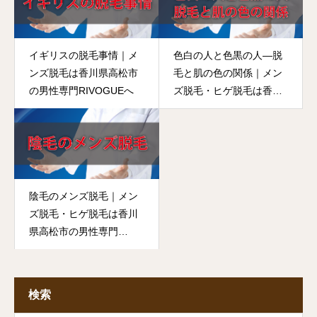
イギリスの脱毛事情｜メ
色白の人と色黒の人―脱
ンズ脱毛は香川県高松市
毛と肌の色の関係｜メン
の男性専門RIVOGUEへ
ズ脱毛・ヒゲ脱毛は香川
県高松市の男性専門
RIVOGUEへ
陰毛のメンズ脱毛｜メン
ズ脱毛・ヒゲ脱毛は香川
県高松市の男性専門
RIVOGUEへ
検索